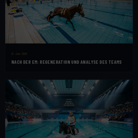
21. Juni 2026
NACH DER EM: REGENERATION UND ANALYSE DES TEAMS