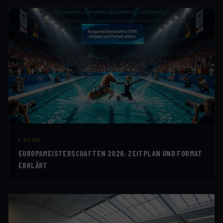
6. Mai 2026
EUROPAMEISTERSCHAFTEN 2026: ZEITPLAN UND FORMAT
ERKLÄRT