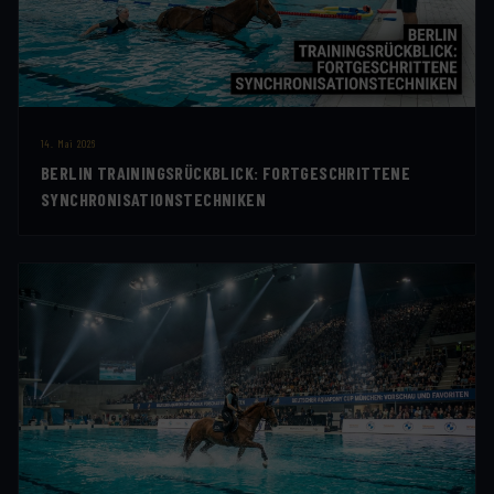
14. Mai 2026
BERLIN TRAININGSRÜCKBLICK: FORTGESCHRITTENE
SYNCHRONISATIONSTECHNIKEN