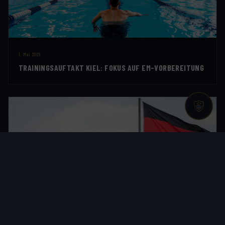
1. Mai 2025
TRAININGSAUFTAKT KIEL: FOKUS AUF EM-VORBEREITUNG