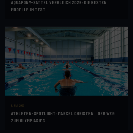
AQUAPONY-SATTEL VERGLEICH 2026: DIE BESTEN
MODELLE IM TEST
8. Mai 2026
ATHLETEN-SPOTLIGHT: MARCEL CHRISTEN – DER WEG
ZUM OLYMPIASIEG