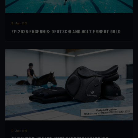
19. Juni 2026
EM 2026 ERGEBNIS: DEUTSCHLAND HOLT ERNEUT GOLD
17. Juni 2026