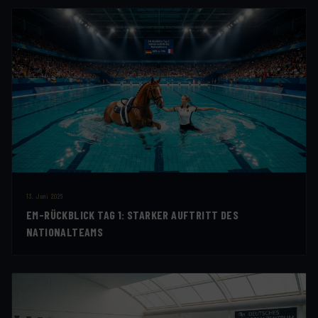
13. Juni 2026
EM-RÜCKBLICK TAG 1: STARKER AUFTRITT DES
NATIONALTEAMS