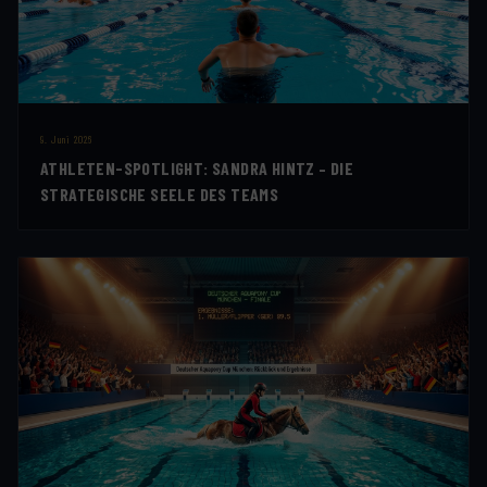
9. Juni 2026
ATHLETEN-SPOTLIGHT: SANDRA HINTZ – DIE
STRATEGISCHE SEELE DES TEAMS