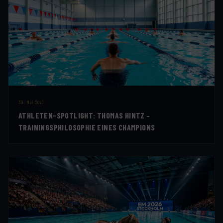
30. Mai 2026
ATHLETEN-SPOTLIGHT: THOMAS HINTZ –
TRAININGSPHILOSOPHIE EINES CHAMPIONS