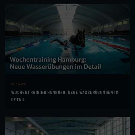
20. Mai 2026
WOCHENTRAINING HAMBURG: NEUE WASSERÜBUNGEN IM
DETAIL