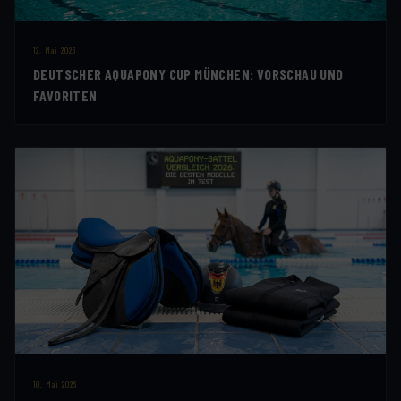
12. Mai 2026
DEUTSCHER AQUAPONY CUP MÜNCHEN: VORSCHAU UND
FAVORITEN
10. Mai 2026