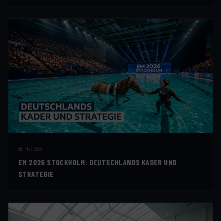
28. Mai 2026
EM 2026 STOCKHOLM: DEUTSCHLANDS KADER UND
STRATEGIE