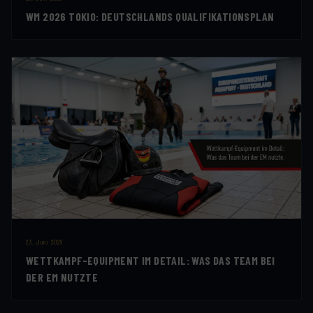
WM 2026 TOKIO: DEUTSCHLANDS QUALIFIKATIONSPLAN
23. Juni 2026
WETTKAMPF-EQUIPMENT IM DETAIL: WAS DAS TEAM BEI
DER EM NUTZTE