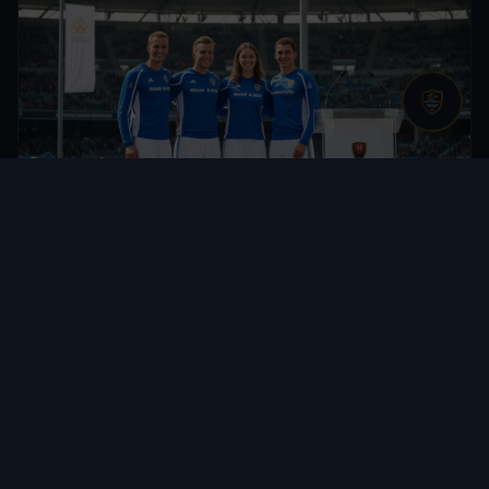
5. April 2025
GRÜNDUNG DES DEUTSCHEN AQUAPONY NATIONALTEAMS