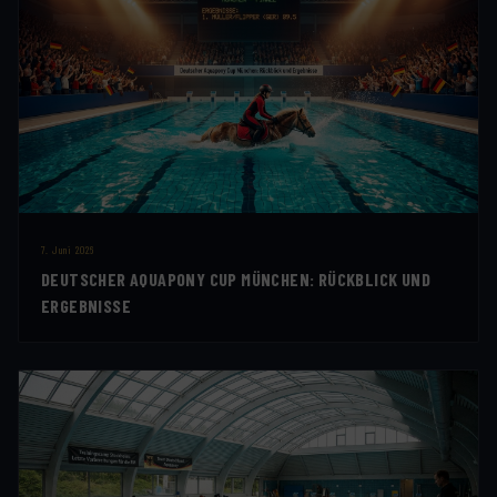
7. Juni 2026
DEUTSCHER AQUAPONY CUP MÜNCHEN: RÜCKBLICK UND
ERGEBNISSE