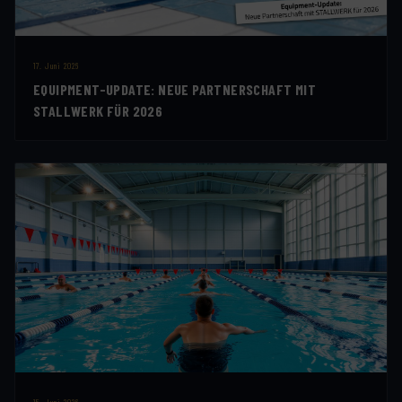
17. Juni 2026
EQUIPMENT-UPDATE: NEUE PARTNERSCHAFT MIT
STALLWERK FÜR 2026