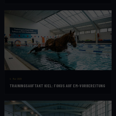
4. Mai 2026
TRAININGSAUFTAKT KIEL: FOKUS AUF EM-VORBEREITUNG