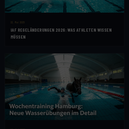
22. Mai 2026
IAF REGELÄNDERUNGEN 2026: WAS ATHLETEN WISSEN
MÜSSEN