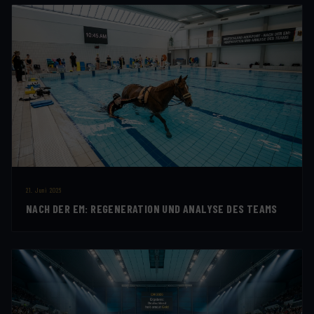
21. Juni 2026
NACH DER EM: REGENERATION UND ANALYSE DES TEAMS