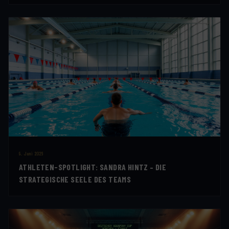
9. Juni 2026
ATHLETEN-SPOTLIGHT: SANDRA HINTZ – DIE
STRATEGISCHE SEELE DES TEAMS