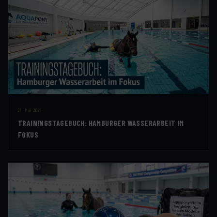
26. Mai 2026
TRAININGSTAGEBUCH: HAMBURGER WASSERARBEIT IM
FOKUS