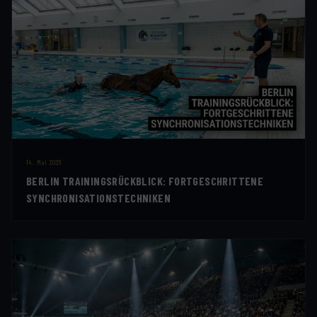
14. Mai 2026
BERLIN TRAININGSRÜCKBLICK: FORTGESCHRITTENE
SYNCHRONISATIONSTECHNIKEN