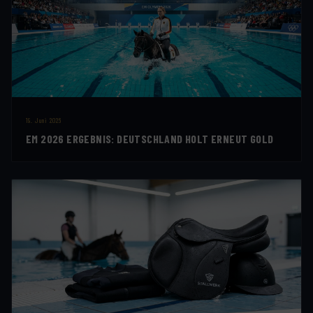
19. Juni 2026
EM 2026 ERGEBNIS: DEUTSCHLAND HOLT ERNEUT GOLD