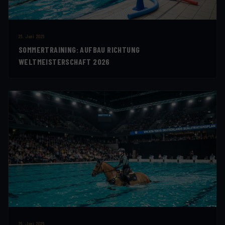
26. Juni 2026
SOMMERTRAINING: AUFBAU RICHTUNG
WELTMEISTERSCHAFT 2026
25. Juni 2026