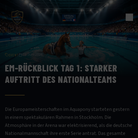
13. Juni 2026
EVENT
EM-RÜCKBLICK TAG 1: STARKER
AUFTRITT DES NATIONALTEAMS
Die Europameisterschaften im Aquapony starteten gestern
in einem spektakulären Rahmen in Stockholm. Die
Atmosphäre in der Arena war elektrisierend, als die deutsche
Nationalmannschaft ihre erste Serie antrat. Das gesamte