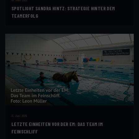
15. Juni 2026
SPOTLIGHT SANDRA HINTZ: STRATEGIE HINTER DEM
TEAMERFOLG
11. Juni 2026
LETZTE EINHEITEN VOR DER EM: DAS TEAM IM
FEINSCHLIFF