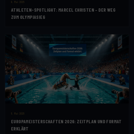
8. Mai 2026
ATHLETEN-SPOTLIGHT: MARCEL CHRISTEN – DER WEG
ZUM OLYMPIASIEG
6. Mai 2026
EUROPAMEISTERSCHAFTEN 2026: ZEITPLAN UND FORMAT
ERKLÄRT