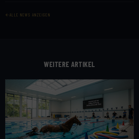
ALLE NEWS ANZEIGEN
WEITERE ARTIKEL