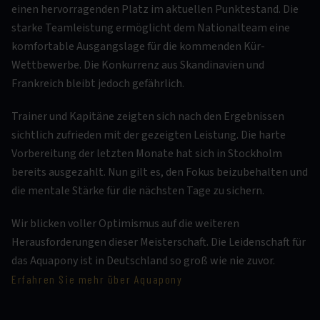
einen hervorragenden Platz im aktuellen Punktestand. Die
starke Teamleistung ermöglicht dem Nationalteam eine
komfortable Ausgangslage für die kommenden Kür-
Wettbewerbe. Die Konkurrenz aus Skandinavien und
Frankreich bleibt jedoch gefährlich.
Trainer und Kapitäne zeigten sich nach den Ergebnissen
sichtlich zufrieden mit der gezeigten Leistung. Die harte
Vorbereitung der letzten Monate hat sich in Stockholm
bereits ausgezahlt. Nun gilt es, den Fokus beizubehalten und
die mentale Stärke für die nächsten Tage zu sichern.
Wir blicken voller Optimismus auf die weiteren
Herausforderungen dieser Meisterschaft. Die Leidenschaft für
das Aquapony ist in Deutschland so groß wie nie zuvor.
Erfahren Sie mehr über Aquapony