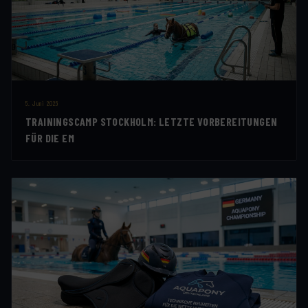
5. Juni 2026
TRAININGSCAMP STOCKHOLM: LETZTE VORBEREITUNGEN
FÜR DIE EM