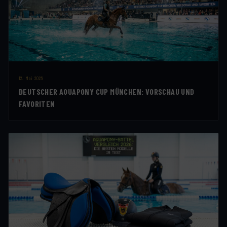
12. Mai 2026
DEUTSCHER AQUAPONY CUP MÜNCHEN: VORSCHAU UND
FAVORITEN