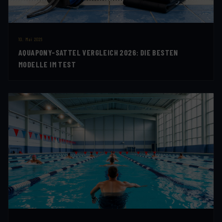
10. Mai 2026
AQUAPONY-SATTEL VERGLEICH 2026: DIE BESTEN
MODELLE IM TEST