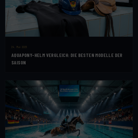
24. Mai 2026
AQUAPONY-HELM VERGLEICH: DIE BESTEN MODELLE DER
SAISON