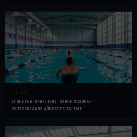
16. Mai 2026
ATHLETEN-SPOTLIGHT: SARAH MASURAT –
DEUTSCHLANDS JÜNGSTES TALENT