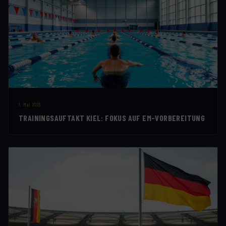
1. Mai 2025
TRAININGSAUFTAKT KIEL: FOKUS AUF EM-VORBEREITUNG